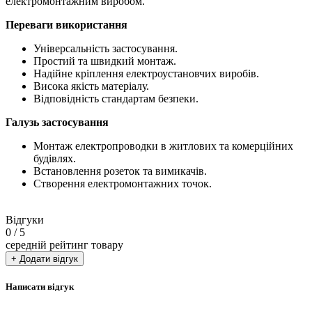
електромонтажним виробом.
Переваги використання
Універсальність застосування.
Простий та швидкий монтаж.
Надійне кріплення електроустановчих виробів.
Висока якість матеріалу.
Відповідність стандартам безпеки.
Галузь застосування
Монтаж електропроводки в житлових та комерційних
будівлях.
Встановлення розеток та вимикачів.
Створення електромонтажних точок.
Відгуки
0
/ 5
середній рейтинг товару
+ Додати відгук
Написати відгук