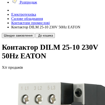
Розпродаж
Електротехніка
Силове обладнання
Контактори промислові
Контактор DILM 25-10 230V 50Hz EATON
Швидке замовлення
До кошика
Контактор DILM 25-10 230V
50Hz EATON
Хіт продажів