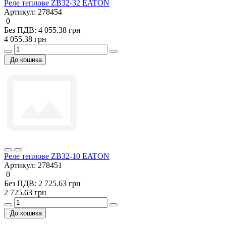
Реле теплове ZB32-32 EATON
Артикул:
278454
0
Без ПДВ: 4 055.38 грн
4 055.38 грн
До кошика
Реле теплове ZB32-10 EATON
Артикул:
278451
0
Без ПДВ: 2 725.63 грн
2 725.63 грн
До кошика