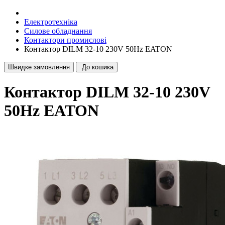
Електротехніка
Силове обладнання
Контактори промислові
Контактор DILM 32-10 230V 50Hz EATON
Швидке замовлення
До кошика
Контактор DILM 32-10 230V
50Hz EATON