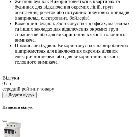
Житлові будівлі: Використовується в квартирах та
будинках для відключення окремих ліній, груп
освітлення, розеток або потужних побутових приладів
(наприклад, електроплит, бойлерів).
Комерційні будівлі: Застосовується в офісах, магазинах
та інших закладах для відключення окремих груп
споживачів або для використання в якості головного
вимикача.
Промислові будівлі: Використовується на виробничих
підприємствах для відключення окремих ділянок
електричної мережі або для використання в якості
головного вимикача.
Відгуки
0
/ 5
середній рейтинг товару
+ Додати відгук
Написати відгук