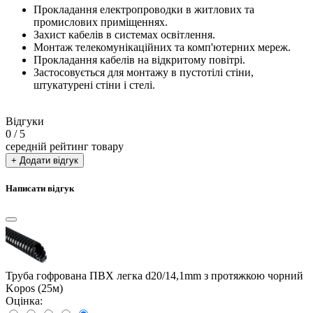
Прокладання електропроводки в житлових та
промислових приміщеннях.
Захист кабелів в системах освітлення.
Монтаж телекомунікаційних та комп'ютерних мереж.
Прокладання кабелів на відкритому повітрі.
Застосовується для монтажу в пустотілі стіни,
штукатурені стіни і стелі.
Відгуки
0
/ 5
середній рейтинг товару
+ Додати відгук
Написати відгук
Труба гофрована ПВХ легка d20/14,1mm з протяжкою чорний
Kopos (25м)
Оцінка: