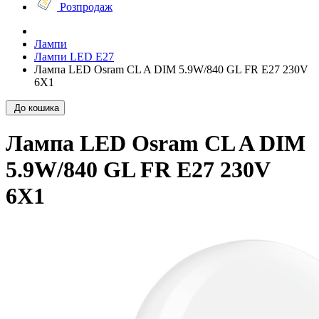
Розпродаж
Лампи
Лампи LED E27
Лампа LED Osram CL A DIM 5.9W/840 GL FR E27 230V
6X1
До кошика
Лампа LED Osram CL A DIM
5.9W/840 GL FR E27 230V
6X1