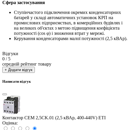
Сфера застосування
Ступінчастого підключення окремих конденсаторних
батарей у складі автоматичних установок КРП на
промислових підприємствах, в комерційних будівлях і
на великих об'єктах з метою підвищення коефіцієнта
потужності (cos φ) і зниження втрат у мережі.
Керування конденсаторами малої потужності (2,5 кВАр).
Відгуки
0
/ 5
середній рейтинг товару
+ Додати відгук
Написати відгук
Контактор CEM 2,5CK.01 (2,5 кВАр, 400-440V) ETI
Оцінка: