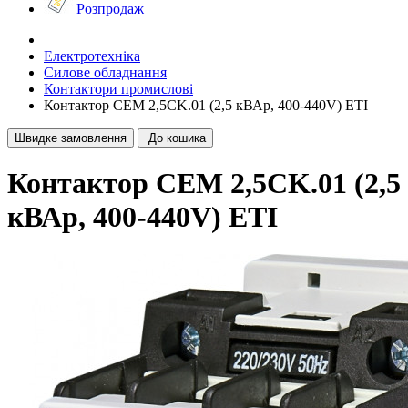
Розпродаж
Електротехніка
Силове обладнання
Контактори промислові
Контактор CEM 2,5CK.01 (2,5 кВАр, 400-440V) ETI
Швидке замовлення
До кошика
Контактор CEM 2,5CK.01 (2,5
кВАр, 400-440V) ETI