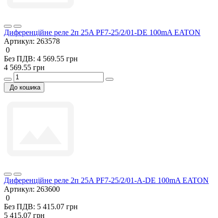
Диференційне реле 2п 25A PF7-25/2/01-DE 100mA EATON
Артикул:
263578
0
Без ПДВ: 4 569.55 грн
4 569.55 грн
До кошика
Диференційне реле 2п 25A PF7-25/2/01-A-DE 100mA EATON
Артикул:
263600
0
Без ПДВ: 5 415.07 грн
5 415.07 грн