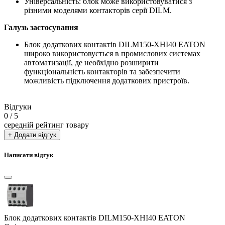
Універсальність: блок може використовуватися з
різними моделями контакторів серії DILM.
Галузь застосування
Блок додаткових контактів DILM150-XHI40 EATON
широко використовується в промислових системах
автоматизації, де необхідно розширити
функціональність контакторів та забезпечити
можливість підключення додаткових пристроїв.
Відгуки
0
/ 5
середній рейтинг товару
+ Додати відгук
Написати відгук
Блок додаткових контактів DILM150-XHI40 EATON