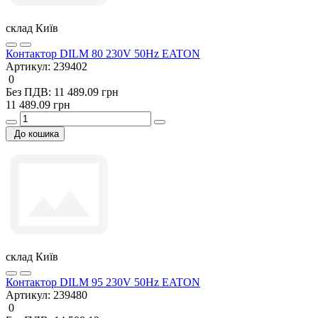
склад Київ
Контактор DILM 80 230V 50Hz EATON
Артикул:
239402
0
Без ПДВ: 11 489.09 грн
11 489.09 грн
До кошика
склад Київ
Контактор DILM 95 230V 50Hz EATON
Артикул:
239480
0