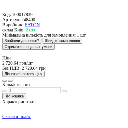
Код:
100017839
Артикул:
248400
Виробник:
EATON
склад Київ:
2 шт
Мінімальна кількість для замовлення: 1 шт
Знайшли дешевше?
Швидке замовлення
Отримати спеціальні умови
Ціна
2 720.64 грн/шт
Без ПДВ:
2 720.64 грн
Дізнатися оптову ціну
Кількість: , шт
До кошика
Характеристики:
Скачати прайс