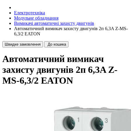
Електротехніка
Модульне обладнання
Вимикачі автоматичні захисту двигунів
Автоматичний вимикач захисту двигунів 2п 6,3A Z-MS-
6,3/2 EATON
Швидке замовлення
До кошика
Автоматичний вимикач
захисту двигунів 2п 6,3A Z-
MS-6,3/2 EATON