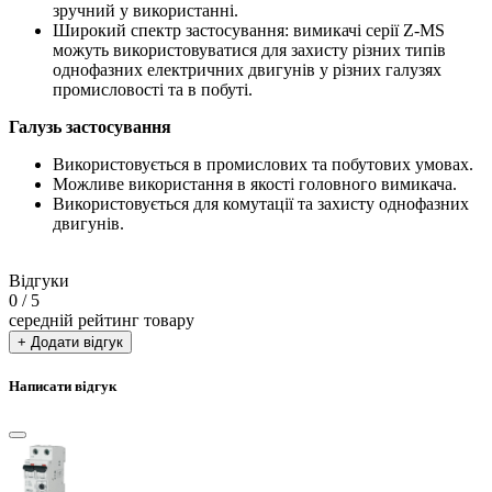
зручний у використанні.
Широкий спектр застосування: вимикачі серії Z-MS
можуть використовуватися для захисту різних типів
однофазних електричних двигунів у різних галузях
промисловості та в побуті.
Галузь застосування
Використовується в промислових та побутових умовах.
Можливе використання в якості головного вимикача.
Використовується для комутації та захисту однофазних
двигунів.
Відгуки
0
/ 5
середній рейтинг товару
+ Додати відгук
Написати відгук