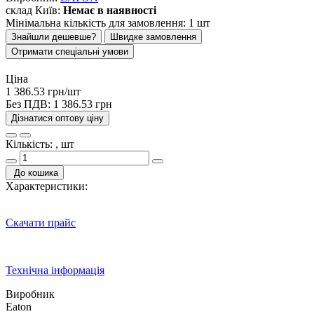
склад Київ:
Немає в наявності
Мінімальна кількість для замовлення: 1 шт
Знайшли дешевше?
Швидке замовлення
Отримати спеціальні умови
Ціна
1 386.53 грн/шт
Без ПДВ:
1 386.53 грн
Дізнатися оптову ціну
Кількість: , шт
До кошика
Характеристики:
Скачати прайс
Технічна інформація
Виробник
Eaton