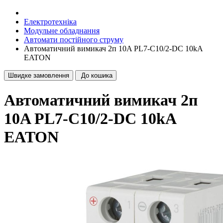
Електротехніка
Модульне обладнання
Автомати постійного струму
Автоматичний вимикач 2п 10A PL7-C10/2-DC 10kA
EATON
Швидке замовлення
До кошика
Автоматичний вимикач 2п
10A PL7-C10/2-DC 10kA
EATON