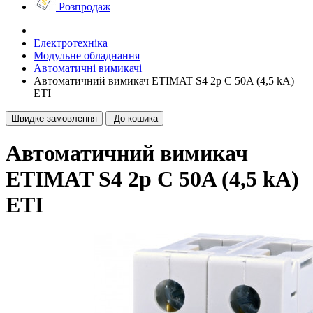
Розпродаж
Електротехніка
Модульне обладнання
Автоматичні вимикачі
Автоматичний вимикач ETIMAT S4 2p C 50A (4,5 kA)
ETI
Швидке замовлення
До кошика
Автоматичний вимикач
ETIMAT S4 2p C 50A (4,5 kA)
ETI