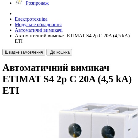
Розпродаж
Електротехніка
Модульне обладнання
Автоматичні вимикачі
Автоматичний вимикач ETIMAT S4 2p C 20A (4,5 kA)
ETI
Швидке замовлення
До кошика
Автоматичний вимикач
ETIMAT S4 2p C 20A (4,5 kA)
ETI