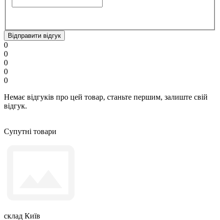
Відправити відгук
0
0
0
0
0
Немає відгуків про цей товар, станьте першим, залиште свій
відгук.
Супутні товари
склад Київ