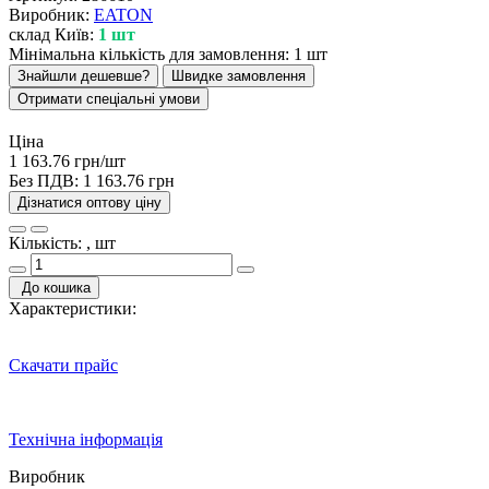
Виробник:
EATON
склад Київ:
1 шт
Мінімальна кількість для замовлення: 1 шт
Знайшли дешевше?
Швидке замовлення
Отримати спеціальні умови
Ціна
1 163.76 грн/шт
Без ПДВ:
1 163.76 грн
Дізнатися оптову ціну
Кількість: , шт
До кошика
Характеристики:
Скачати прайс
Технічна інформація
Виробник