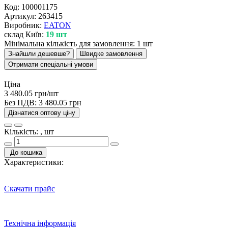
Код:
100001175
Артикул:
263415
Виробник:
EATON
склад Київ:
19 шт
Мінімальна кількість для замовлення: 1 шт
Знайшли дешевше?
Швидке замовлення
Отримати спеціальні умови
Ціна
3 480.05 грн/шт
Без ПДВ:
3 480.05 грн
Дізнатися оптову ціну
Кількість: , шт
До кошика
Характеристики:
Скачати прайс
Технічна інформація