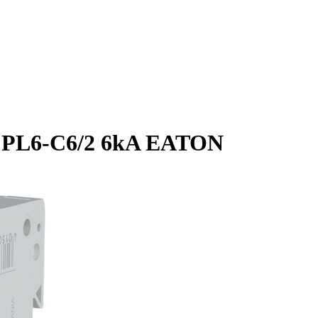
 PL6-C6/2 6kA EATON