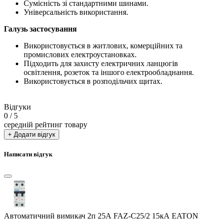
Сумісність зі стандартними шинами.
Універсальність використання.
Галузь застосування
Використовується в житлових, комерційних та
промислових електроустановках.
Підходить для захисту електричних ланцюгів
освітлення, розеток та іншого електрообладнання.
Використовується в розподільчих щитах.
Відгуки
0
/ 5
середній рейтинг товару
+ Додати відгук
Написати відгук
Автоматичний вимикач 2п 25А FAZ-C25/2 15кА EATON