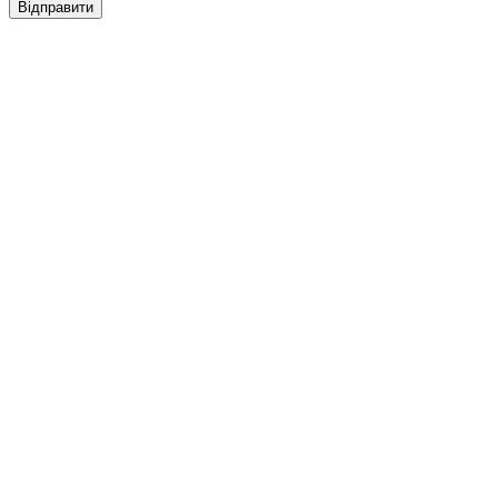
Відправити